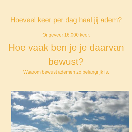
Hoeveel keer per dag haal jij adem?
Ongeveer 16.000 keer.
Hoe vaak ben je je daarvan
bewust?
Waarom bewust ademen zo belangrijk is.