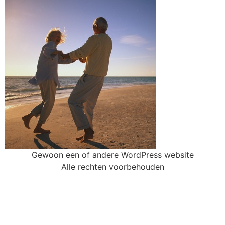
Gewoon een of andere WordPress website
Alle rechten voorbehouden