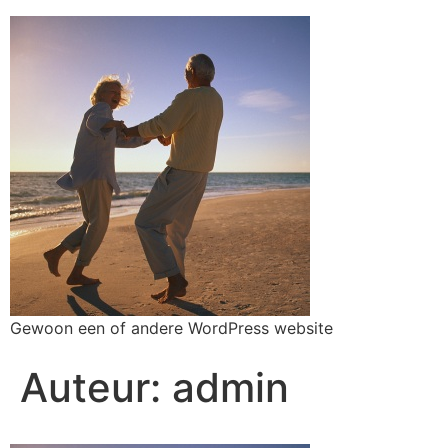
Gewoon een of andere WordPress website
Auteur:
admin